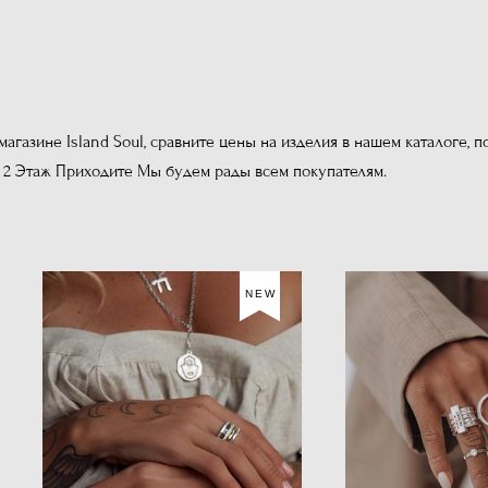
магазине Island Soul, сравните цены на изделия в нашем каталоге,
2 Этаж Приходите Мы будем рады всем покупателям.
NEW