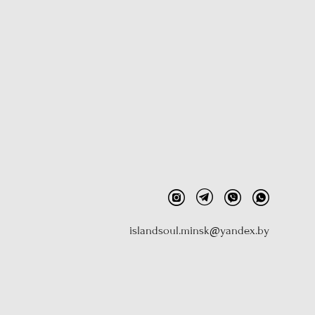
islandsoul.minsk@yandex.by