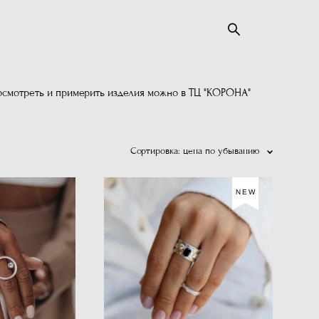
 посмотреть и примерить изделия можно в ТЦ "КОРОНА"
Сортировка:
цена по убыванию
NEW