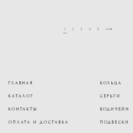
1
2
3
4
5
ГЛАВНАЯ
КОЛЬЦА
КАТАЛОГ
СЕРЬГИ
КОНТАКТЫ
БОДИЧЕЙН
ОПЛАТА И ДОСТАВКА
ПОДВЕСКИ