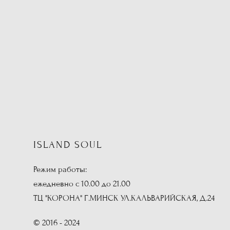
ISLAND SOUL
Режим работы:
ежедневно с 10.00 до 21.00
ТЦ "КОРОНА" Г.МИНСК УЛ.КАЛЬВАРИЙСКАЯ, Д.24
© 2016 - 2024