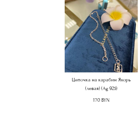
Цепочка на карабин Якорь
(левая) (Ag 925)
170 BYN