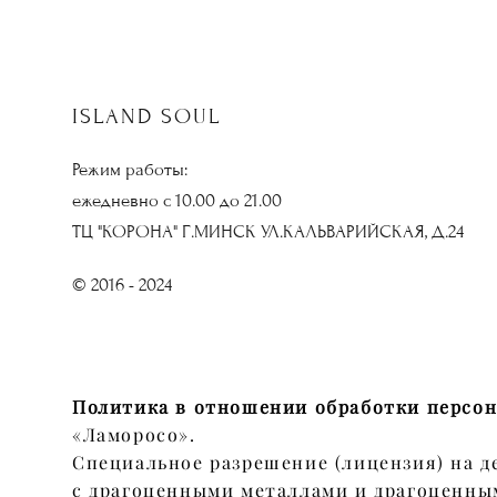
ISLAND SOUL
Режим работы:
ежедневно с 10.00 до 21.00
ТЦ "КОРОНА" Г.МИНСК УЛ.КАЛЬВАРИЙСКАЯ, Д.24
© 2016 - 2024
Политика в отношении обработки персо
«Ламоросо».
Специальное разрешение (лицензия) на д
с драгоценными металлами и драгоценн