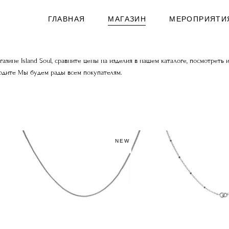
ГЛАВНАЯ
МАГАЗИН
МЕРОПРИЯТИ
газине Island Soul, сравните цены на изделия в нашем каталоге, посмотре
одите Мы будем рады всем покупателям.
NEW