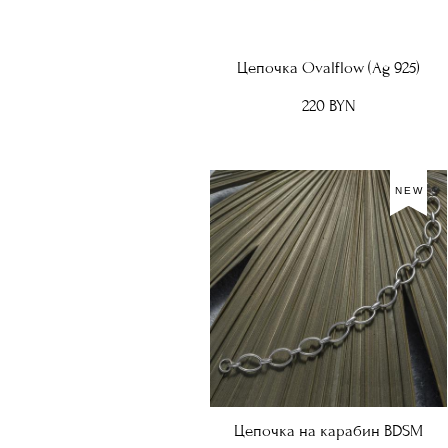
Цепочка Ovalflow (Ag 925)
220 BYN
NEW
Цепочка на карабин BDSM