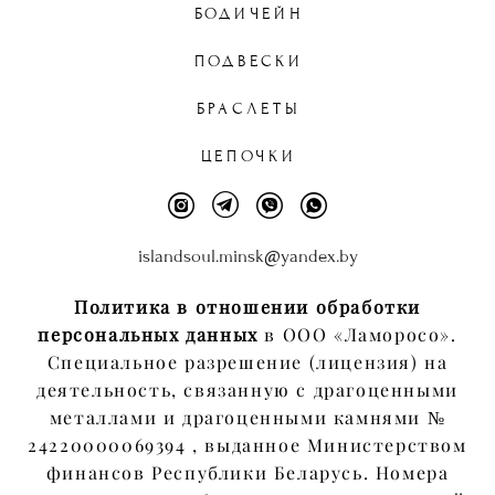
БОДИЧЕЙН
ПОДВЕСКИ
БРАСЛЕТЫ
ЦЕПОЧКИ
islandsoul.minsk@yandex.by
Политика в отношении обработки
персональных данных
в ООО «Ламоросо».
Специальное разрешение (лицензия) на
деятельность, связанную с драгоценными
металлами и драгоценными камнями №
24220000069394 , выданное Министерством
финансов Республики Беларусь. Номера