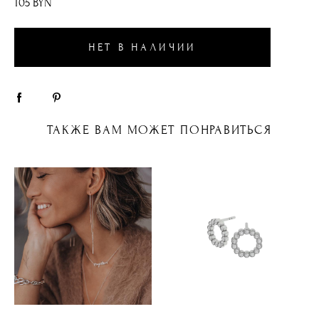
105 BYN
НЕТ В НАЛИЧИИ
ТАКЖЕ ВАМ МОЖЕТ ПОНРАВИТЬСЯ