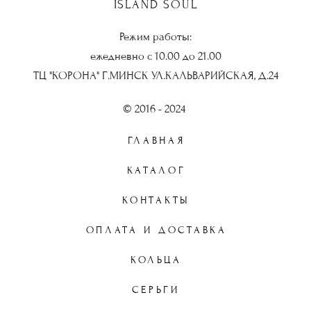
ISLAND SOUL
Режим работы:
ежедневно с 10.00 до 21.00
ТЦ "КОРОНА" Г.МИНСК УЛ.КАЛЬВАРИЙСКАЯ, Д.24
© 2016 - 2024
ГЛАВНАЯ
КАТАЛОГ
КОНТАКТЫ
ОПЛАТА И ДОСТАВКА
КОЛЬЦА
СЕРЬГИ