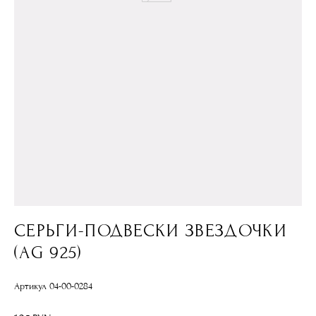
СЕРЬГИ-ПОДВЕСКИ ЗВЕЗДОЧКИ
(AG 925)
Артикул 04-00-0284