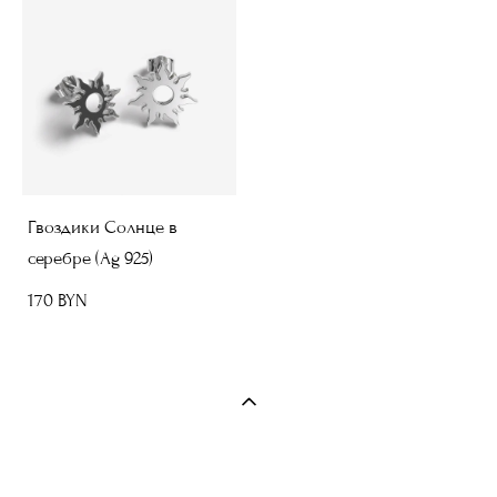
Гвоздики Солнце в
серебре (Ag 925)
170 BYN