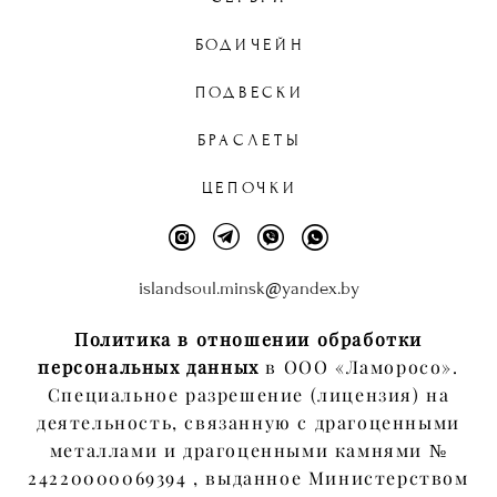
БОДИЧЕЙН
ПОДВЕСКИ
БРАСЛЕТЫ
ЦЕПОЧКИ
islandsoul.minsk@yandex.by
Политика в отношении обработки
персональных данных
в ООО «Ламоросо».
Специальное разрешение (лицензия) на
деятельность, связанную с драгоценными
металлами и драгоценными камнями №
24220000069394 , выданное Министерством