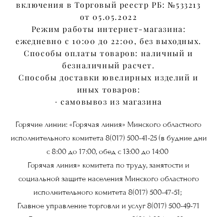
включения в Торговый реестр РБ: №533213
от 05.05.2022
Режим работы интернет-магазина:
ежедневно с 10:00 до 22:00, без выходных.
Способы оплаты товаров: наличный и
безналичный расчет.
Способы доставки ювелирных изделий и
иных товаров:
· самовывоз из магазина
Горячие линии: «Горячая линия» Минского областного
исполнительного комитета 8(017) 500-41-25 (в будние дни
с 8:00 до 17:00, обед с 13:00 до 14:00
Горячая линия» комитета по труду, занятости и
социальной защите населения Минского областного
исполнительного комитета 8(017) 500-47-51;
Главное управление торговли и услуг 8(017) 500-49-71