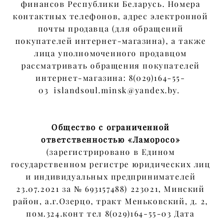
финансов Республики Беларусь. Номера
контактных телефонов, адрес электронной
почты продавца (для обращений
покупателей интернет-магазина), а также
лица уполномоченного продавцом
рассматривать обращения покупателей
интернет-магазина: 8(029)164-55-
03 islandsoul.minsk@yandex.by.
Общество с ограниченной
ответственностью «Ламоросо»
(зарегистрировано в Едином
государственном регистре юридических лиц
и индивидуальных предпринимателей
23.07.2021 за № 693157488) 223021, Минский
район, а.г.Озерцо, тракт Меньковский, д. 2,
пом.324.конт тел 8(029)164-55-03 Дата