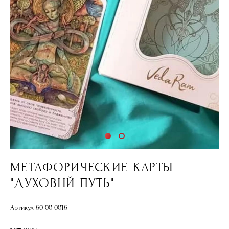
МЕТАФОРИЧЕСКИЕ КАРТЫ
"ДУХОВНЙ ПУТЬ"
Артикул 60-00-0016