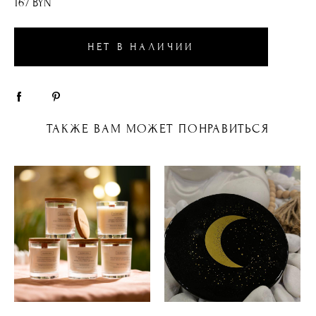
167 BYN
НЕТ В НАЛИЧИИ
ТАКЖЕ ВАМ МОЖЕТ ПОНРАВИТЬСЯ