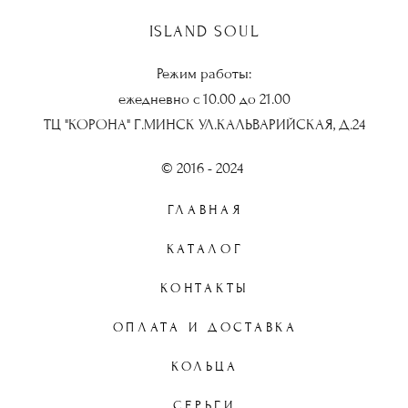
ISLAND SOUL
Режим работы:
ежедневно с 10.00 до 21.00
ТЦ "КОРОНА" Г.МИНСК УЛ.КАЛЬВАРИЙСКАЯ, Д.24
© 2016 - 2024
ГЛАВНАЯ
КАТАЛОГ
КОНТАКТЫ
ОПЛАТА И ДОСТАВКА
КОЛЬЦА
СЕРЬГИ