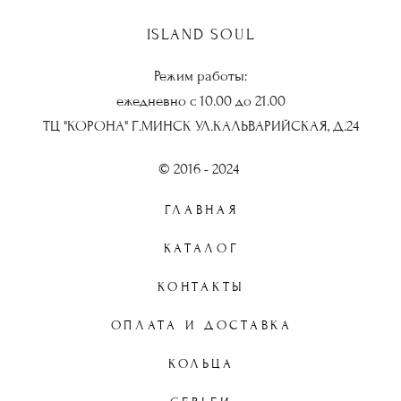
ISLAND SOUL
Режим работы:
ежедневно с 10.00 до 21.00
ТЦ "КОРОНА" Г.МИНСК УЛ.КАЛЬВАРИЙСКАЯ, Д.24
© 2016 - 2024
ГЛАВНАЯ
КАТАЛОГ
КОНТАКТЫ
ОПЛАТА И ДОСТАВКА
КОЛЬЦА