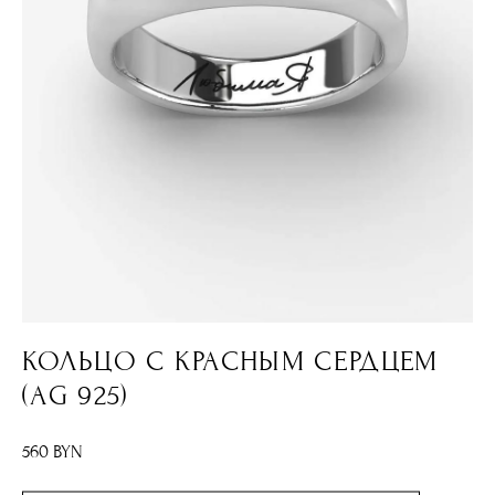
КОЛЬЦО С КРАСНЫМ СЕРДЦЕМ
(AG 925)
560 BYN