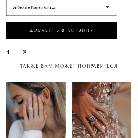
Выберите Размер кольца
ДОБАВИТЬ В КОРЗИНУ
ТАКЖЕ ВАМ МОЖЕТ ПОНРАВИТЬСЯ