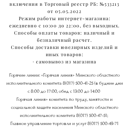
включения в Торговый реестр РБ: №533213
от 05.05.2022
Режим работы интернет-магазина:
ежедневно с 10:00 до 22:00, без выходных.
Способы оплаты товаров: наличный и
безналичный расчет.
Способы доставки ювелирных изделий и
иных товаров:
· самовывоз из магазина
Горячие линии: «Горячая линия» Минского областного
исполнительного комитета 8(017) 500-41-25 (в будние дни
с 8:00 до 17:00, обед с 13:00 до 14:00
Горячая линия» комитета по труду, занятости и
социальной защите населения Минского областного
исполнительного комитета 8(017) 500-47-51;
Главное управление торговли и услуг 8(017) 500-49-71