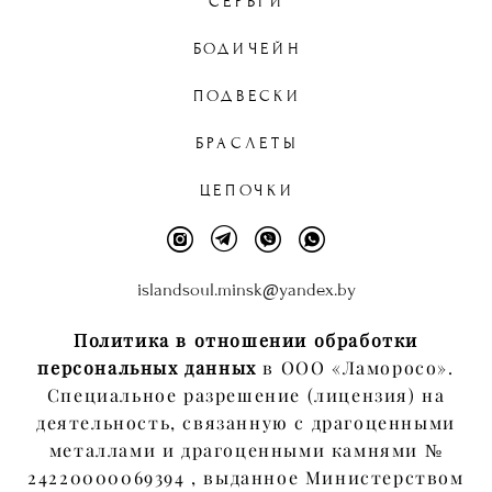
СЕРЬГИ
БОДИЧЕЙН
ПОДВЕСКИ
БРАСЛЕТЫ
ЦЕПОЧКИ
islandsoul.minsk@yandex.by
Политика в отношении обработки
персональных данных
в ООО «Ламоросо».
Специальное разрешение (лицензия) на
деятельность, связанную с драгоценными
металлами и драгоценными камнями №
24220000069394 , выданное Министерством