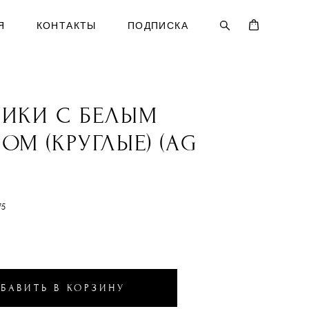
Я
КОНТАКТЫ
ПОДПИСКА
ДИКИ С БЕЛЫМ
ОМ (КРУГЛЫЕ) (AG
75
БАВИТЬ В КОРЗИНУ