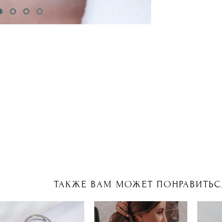
ТАКЖЕ ВАМ МОЖЕТ ПОНРАВИТЬС